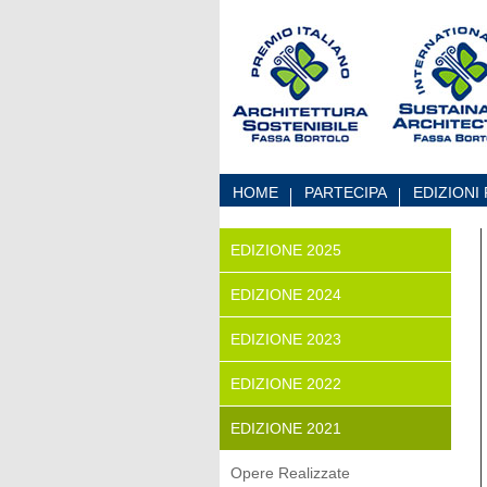
Skip to Content
HOME
PARTECIPA
EDIZIONI
EDIZIONE 2025
EDIZIONE 2024
EDIZIONE 2023
EDIZIONE 2022
EDIZIONE 2021
Opere Realizzate