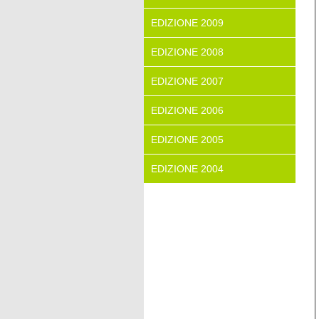
EDIZIONE 2009
EDIZIONE 2008
EDIZIONE 2007
EDIZIONE 2006
EDIZIONE 2005
EDIZIONE 2004