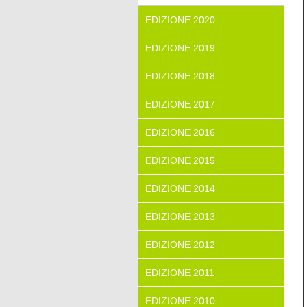
EDIZIONE 2020
EDIZIONE 2019
EDIZIONE 2018
EDIZIONE 2017
EDIZIONE 2016
EDIZIONE 2015
EDIZIONE 2014
EDIZIONE 2013
EDIZIONE 2012
EDIZIONE 2011
EDIZIONE 2010