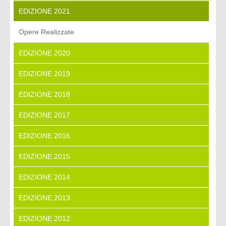
EDIZIONE 2021
Opere Realizzate
EDIZIONE 2020
EDIZIONE 2019
EDIZIONE 2018
EDIZIONE 2017
EDIZIONE 2016
EDIZIONE 2015
EDIZIONE 2014
EDIZIONE 2013
EDIZIONE 2012