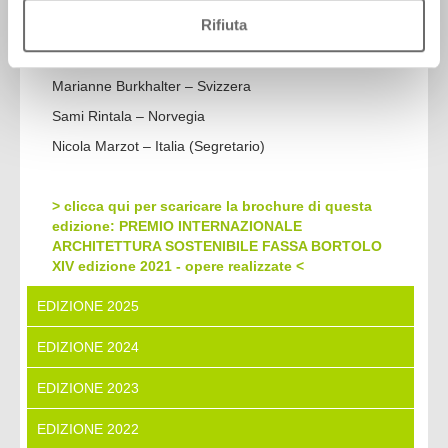
Rifiuta
La Giuria
Thomas Herzog – Germania (Presidente)
Marianne Burkhalter – Svizzera
Sami Rintala – Norvegia
Nicola Marzot – Italia (Segretario)
> clicca qui per scaricare la brochure di questa
edizione: PREMIO INTERNAZIONALE
ARCHITETTURA SOSTENIBILE FASSA BORTOLO
XIV edizione 2021 - opere realizzate <
EDIZIONE 2025
EDIZIONE 2024
EDIZIONE 2023
EDIZIONE 2022