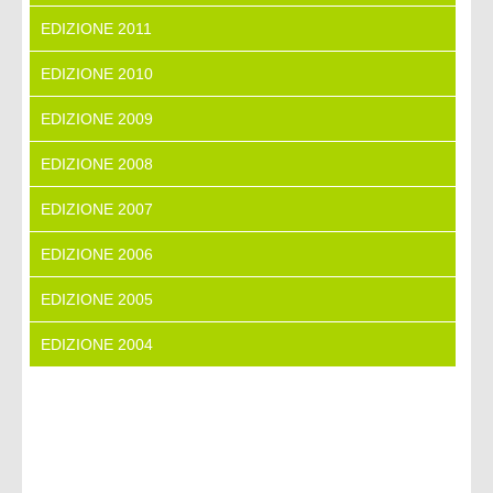
EDIZIONE 2011
EDIZIONE 2010
EDIZIONE 2009
EDIZIONE 2008
EDIZIONE 2007
EDIZIONE 2006
EDIZIONE 2005
EDIZIONE 2004