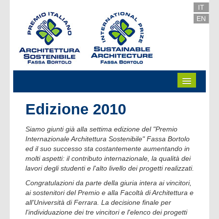
Skip to Content
IT
EN
Edizione 2010
Siamo giunti già alla settima edizione del "Premio
Internazionale Architettura Sostenibile" Fassa Bortolo
ed il suo successo sta costantemente aumentando in
molti aspetti: il contributo internazionale, la qualità dei
lavori degli studenti e l'alto livello dei progetti realizzati.
Congratulazioni da parte della giuria intera ai vincitori,
ai sostenitori del Premio e alla Facoltà di Architettura e
all'Università di Ferrara. La decisione finale per
l'individuazione dei tre vincitori e l'elenco dei progetti