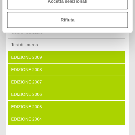
Accetta selezionati
EDIZIONE 2011
EDIZIONE 2010
Rifiuta
Opere realizzate
Tesi di Laurea
EDIZIONE 2009
EDIZIONE 2008
EDIZIONE 2007
EDIZIONE 2006
EDIZIONE 2005
EDIZIONE 2004