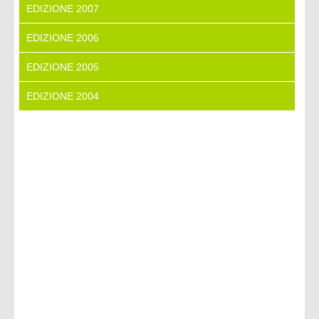
EDIZIONE 2007
EDIZIONE 2006
EDIZIONE 2005
EDIZIONE 2004