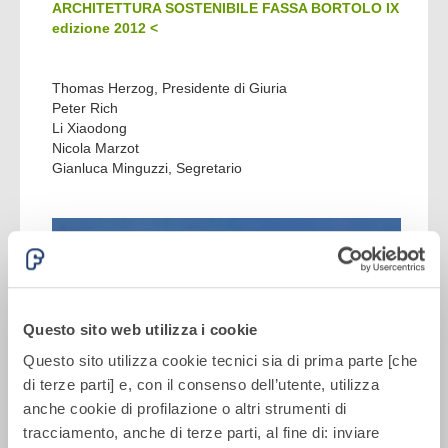
ARCHITETTURA SOSTENIBILE FASSA BORTOLO IX
edizione 2012 <
Thomas Herzog, Presidente di Giuria
Peter Rich
Li Xiaodong
Nicola Marzot
Gianluca Minguzzi, Segretario
Questo sito web utilizza i cookie
Questo sito utilizza cookie tecnici sia di prima parte [che
di terze parti] e, con il consenso dell’utente, utilizza
anche cookie di profilazione o altri strumenti di
tracciamento, anche di terze parti, al fine di: inviare